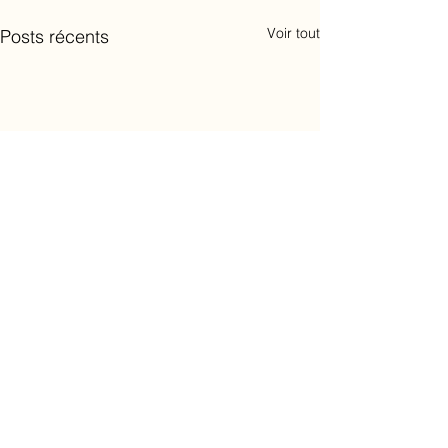
Voir tout
Posts récents
Commentaires