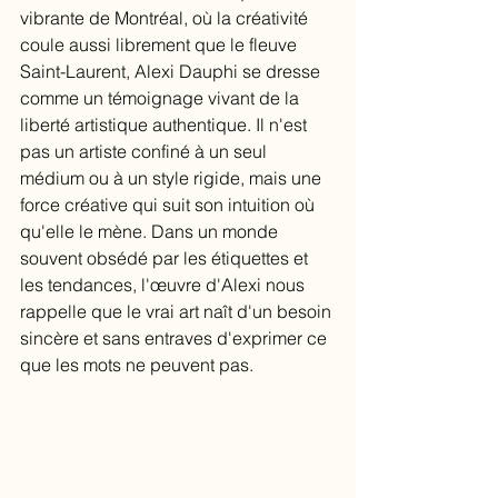
vibrante de Montréal, où la créativité 
coule aussi librement que le fleuve 
Saint-Laurent, Alexi Dauphi se dresse 
comme un témoignage vivant de la 
liberté artistique authentique. Il n'est 
pas un artiste confiné à un seul 
médium ou à un style rigide, mais une 
force créative qui suit son intuition où 
qu'elle le mène. Dans un monde 
souvent obsédé par les étiquettes et 
les tendances, l'œuvre d'Alexi nous 
rappelle que le vrai art naît d'un besoin 
sincère et sans entraves d'exprimer ce 
que les mots ne peuvent pas.