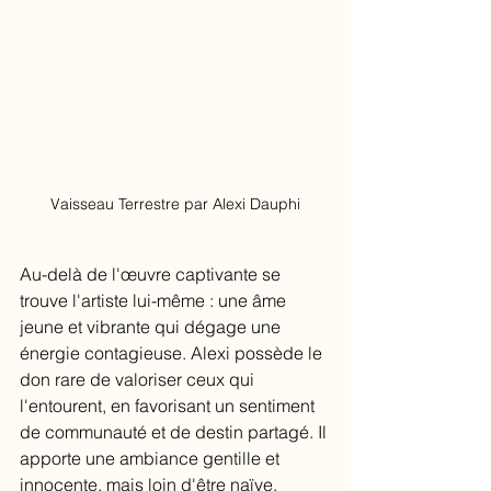
Vaisseau Terrestre par Alexi Dauphi
Au-delà de l'œuvre captivante se 
trouve l'artiste lui-même : une âme 
jeune et vibrante qui dégage une 
énergie contagieuse. Alexi possède le 
don rare de valoriser ceux qui 
l'entourent, en favorisant un sentiment 
de communauté et de destin partagé. Il 
apporte une ambiance gentille et 
innocente, mais loin d'être naïve, 