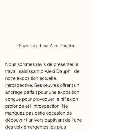
Œuvres d'art par Alexi Dauphin
Nous sommes ravis de présenter le 
travail saisissant d'Alexi Dauphi  de 
notre exposition actuelle,  
Introspective. Ses œuvres offrent un 
ancrage parfait pour une exposition 
conçue pour provoquer la réflexion 
profonde et l'introspection. Ne 
manquez pas cette occasion de 
découvrir l'univers captivant de l'une 
des voix émergentes les plus 