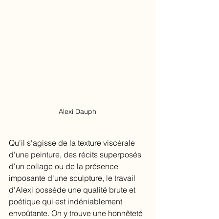
Alexi Dauphi
Qu'il s'agisse de la texture viscérale 
d'une peinture, des récits superposés 
d'un collage ou de la présence 
imposante d'une sculpture, le travail 
d'Alexi possède une qualité brute et 
poétique qui est indéniablement 
envoûtante. On y trouve une honnêteté 