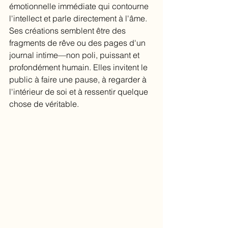
émotionnelle immédiate qui contourne 
l'intellect et parle directement à l'âme. 
Ses créations semblent être des 
fragments de rêve ou des pages d'un 
journal intime—non poli, puissant et 
profondément humain. Elles invitent le 
public à faire une pause, à regarder à 
l'intérieur de soi et à ressentir quelque 
chose de véritable.