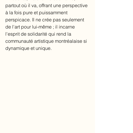
partout où il va, offrant une perspective 
à la fois pure et puissamment 
perspicace. Il ne crée pas seulement 
de l'art pour lui-même ; il incarne 
l'esprit de solidarité qui rend la 
communauté artistique montréalaise si 
dynamique et unique.