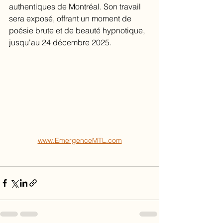
authentiques de Montréal. Son travail 
sera exposé, offrant un moment de 
poésie brute et de beauté hypnotique, 
jusqu'au 24 décembre 2025.
www.EmergenceMTL.com