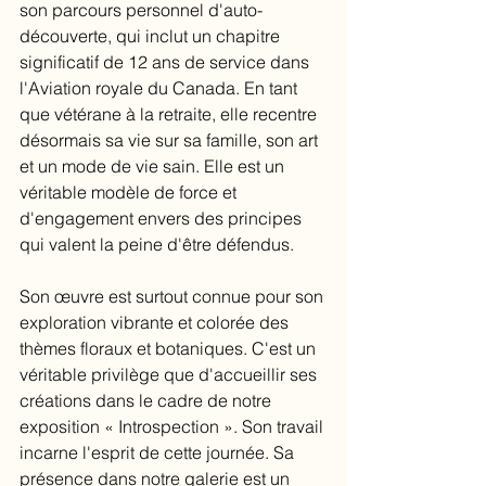
son parcours personnel d'auto-
découverte, qui inclut un chapitre 
significatif de 12 ans de service dans 
l'Aviation royale du Canada. En tant 
que vétérane à la retraite, elle recentre 
désormais sa vie sur sa famille, son art 
et un mode de vie sain. Elle est un 
véritable modèle de force et 
d'engagement envers des principes 
qui valent la peine d'être défendus.
Son œuvre est surtout connue pour son 
exploration vibrante et colorée des 
thèmes floraux et botaniques. C'est un 
véritable privilège que d'accueillir ses 
créations dans le cadre de notre 
exposition « Introspection ». Son travail 
incarne l'esprit de cette journée. Sa 
présence dans notre galerie est un 