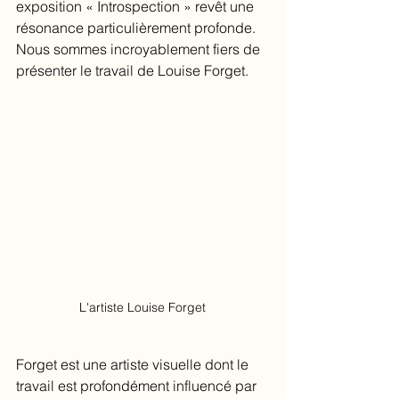
exposition « Introspection » revêt une 
résonance particulièrement profonde. 
Nous sommes incroyablement fiers de 
présenter le travail de Louise Forget.
L'artiste Louise Forget
Forget est une artiste visuelle dont le 
travail est profondément influencé par 