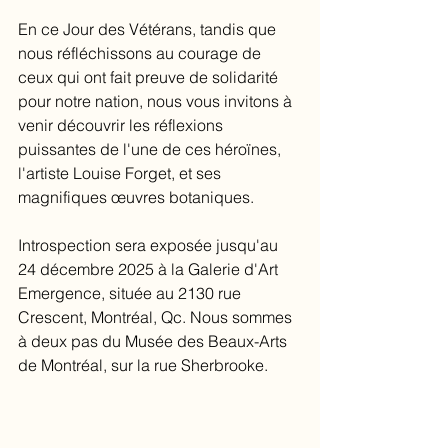
En ce Jour des Vétérans, tandis que 
nous réfléchissons au courage de 
ceux qui ont fait preuve de solidarité 
pour notre nation, nous vous invitons à 
venir découvrir les réflexions 
puissantes de l'une de ces héroïnes, 
l'artiste Louise Forget, et ses 
magnifiques œuvres botaniques.
Introspection sera exposée jusqu'au 
24 décembre 2025 à la Galerie d'Art 
Emergence, située au 2130 rue 
Crescent, Montréal, Qc. Nous sommes 
à deux pas du Musée des Beaux-Arts 
de Montréal, sur la rue Sherbrooke.