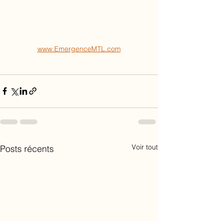
www.EmergenceMTL.com
Voir tout
Posts récents