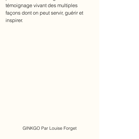
témoignage vivant des multiples 
façons dont on peut servir, guérir et 
inspirer.
GINKGO Par Louise Forget