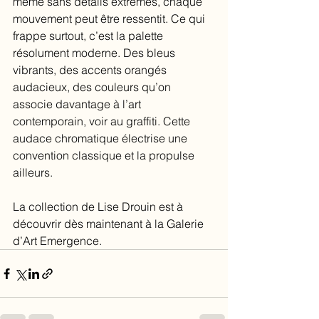
même sans détails extrêmes, chaque 
mouvement peut être ressentit. Ce qui 
frappe surtout, c’est la palette 
résolument moderne. Des bleus 
vibrants, des accents orangés 
audacieux, des couleurs qu’on 
associe davantage à l’art 
contemporain, voir au graffiti. Cette 
audace chromatique électrise une 
convention classique et la propulse 
ailleurs.
La collection de Lise Drouin est à 
découvrir dès maintenant à la Galerie 
d’Art Emergence.