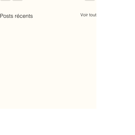
Voir tout
Posts récents