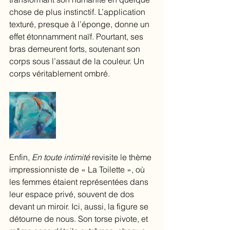
chose de plus instinctif. L’application 
texturé, presque à l’éponge, donne un 
effet étonnamment naïf. Pourtant, ses 
bras demeurent forts, soutenant son 
corps sous l’assaut de la couleur. Un 
corps véritablement ombré.
Enfin, 
En toute intimité
 revisite le thème 
impressionniste de « La Toilette », où 
les femmes étaient représentées dans 
leur espace privé, souvent de dos 
devant un miroir. Ici, aussi, la figure se 
détourne de nous. Son torse pivote, et 