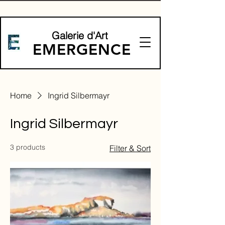
Galerie d'Art
EMERGENCE
Home
Ingrid Silbermayr
Ingrid Silbermayr
3 products
Filter & Sort