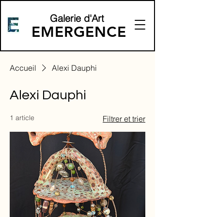
Galerie d'Art
EMERGENCE
Accueil
Alexi Dauphi
Alexi Dauphi
1 article
Filtrer et trier