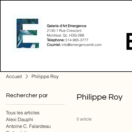
Galerie d'Art Emergence
2130-1 Rue Crescent
Montreal, Qc. H3G-2B8​
Telephone:
514-965-3777
Courriel:
info@emergencemtl.com
Accueil
Philippe Roy
Rechercher par
Philippe Roy
Tous les articles
Alexi Dauphi
0 article
Antoine C. Falardeau