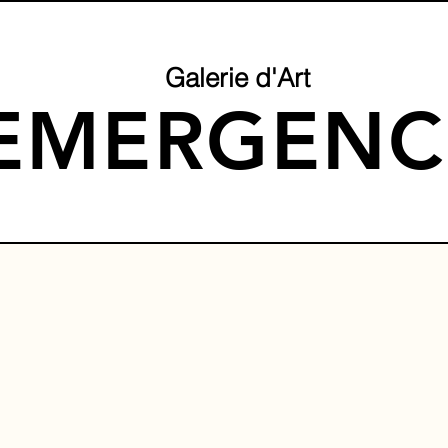
Galerie d'Art
EMERGENC