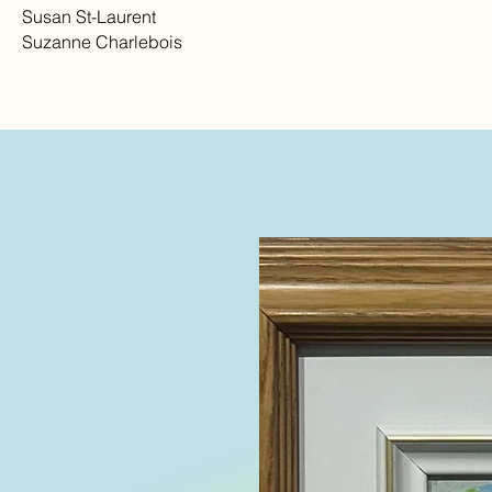
Susan St-Laurent
Suzanne Charlebois