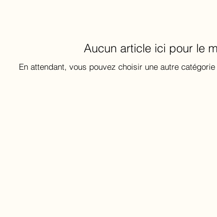
Aucun article ici pour le
En attendant, vous pouvez choisir une autre catégorie