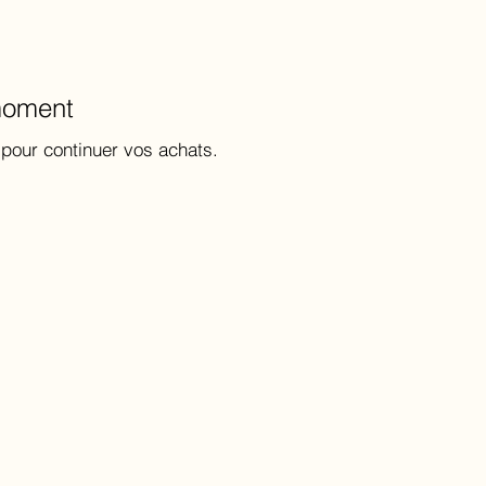
 moment
 pour continuer vos achats.